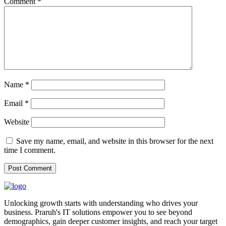
Comment
*
Name
*
Email
*
Website
Save my name, email, and website in this browser for the next
time I comment.
Unlocking growth starts with understanding who drives your
business. Praruh's IT solutions empower you to see beyond
demographics, gain deeper customer insights, and reach your target