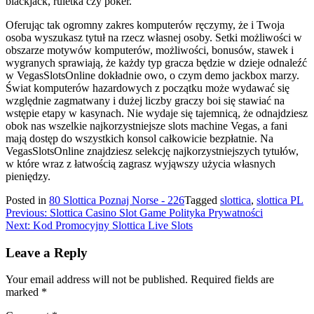
blackjack, ruletka czy poker.
Oferując tak ogromny zakres komputerów ręczymy, że i Twoja
osoba wyszukasz tytuł na rzecz własnej osoby. Setki możliwości w
obszarze motywów komputerów, możliwości, bonusów, stawek i
wygranych sprawiają, że każdy typ gracza będzie w dzieje odnaleźć
w VegasSlotsOnline dokładnie owo, o czym demo jackbox marzy.
Świat komputerów hazardowych z początku może wydawać się
względnie zagmatwany i dużej liczby graczy boi się stawiać na
wstępie etapy w kasynach. Nie wydaje się tajemnicą, że odnajdziesz
obok nas wszelkie najkorzystniejsze slots machine Vegas, a fani
mają dostęp do wszystkich konsol całkowicie bezpłatnie. Na
VegasSlotsOnline znajdziesz selekcję najkorzystniejszych tytułów,
w które wraz z łatwością zagrasz wyjąwszy użycia własnych
pieniędzy.
Posted in
80 Slottica Poznaj Norse - 226
Tagged
slottica
,
slottica PL
Post
Previous:
Slottica Casino Slot Game Polityka Prywatności
Next:
Kod Promocyjny Slottica Live Slots
navigation
Leave a Reply
Your email address will not be published.
Required fields are
marked
*