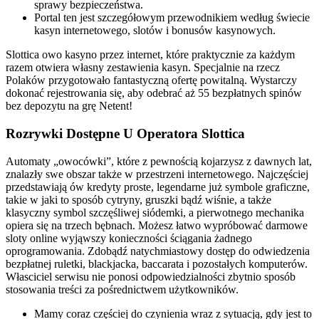
sprawy bezpieczeństwa.
Portal ten jest szczegółowym przewodnikiem według świecie
kasyn internetowego, slotów i bonusów kasynowych.
Slottica owo kasyno przez internet, które praktycznie za każdym
razem otwiera własny zestawienia kasyn. Specjalnie na rzecz
Polaków przygotowało fantastyczną ofertę powitalną. Wystarczy
dokonać rejestrowania się, aby odebrać aż 55 bezpłatnych spinów
bez depozytu na grę Netent!
Rozrywki Dostępne U Operatora Slottica
Automaty „owocówki”, które z pewnością kojarzysz z dawnych lat,
znalazły swe obszar także w przestrzeni internetowego. Najczęściej
przedstawiają ów kredyty proste, legendarne już symbole graficzne,
takie w jaki to sposób cytryny, gruszki bądź wiśnie, a także
klasyczny symbol szczęśliwej siódemki, a pierwotnego mechanika
opiera się na trzech bębnach. Możesz łatwo wypróbować darmowe
sloty online wyjąwszy konieczności ściągania żadnego
oprogramowania. Zdobądź natychmiastowy dostęp do odwiedzenia
bezpłatnej ruletki, blackjacka, baccarata i pozostałych komputerów.
Własciciel serwisu nie ponosi odpowiedzialności zbytnio sposób
stosowania treści za pośrednictwem użytkowników.
Mamy coraz częściej do czynienia wraz z sytuacją, gdy jest to