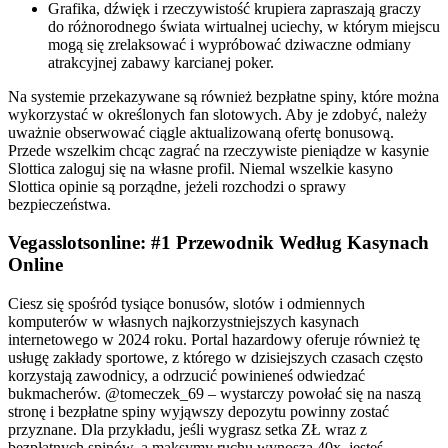
Grafika, dźwięk i rzeczywistość krupiera zapraszają graczy
do różnorodnego świata wirtualnej uciechy, w którym miejscu
mogą się zrelaksować i wypróbować dziwaczne odmiany
atrakcyjnej zabawy karcianej poker.
Na systemie przekazywane są również bezpłatne spiny, które można
wykorzystać w określonych fan slotowych. Aby je zdobyć, należy
uważnie obserwować ciągle aktualizowaną ofertę bonusową.
Przede wszelkim chcąc zagrać na rzeczywiste pieniądze w kasynie
Slottica zaloguj się na własne profil. Niemal wszelkie kasyno
Slottica opinie są porządne, jeżeli rozchodzi o sprawy
bezpieczeństwa.
Vegasslotsonline: #1 Przewodnik Według Kasynach
Online
Ciesz się spośród tysiące bonusów, slotów i odmiennych
komputerów w własnych najkorzystniejszych kasynach
internetowego w 2024 roku. Portal hazardowy oferuje również tę
usługę zakłady sportowe, z którego w dzisiejszych czasach często
korzystają zawodnicy, a odrzucić powinieneś odwiedzać
bukmacherów. @tomeczek_69 – wystarczy powołać się na naszą
stronę i bezpłatne spiny wyjąwszy depozytu powinny zostać
przyznane. Dla przykładu, jeśli wygrasz setka ZŁ wraz z
bezpłatnych spinów, a maksymy ruchu wynoszą 40x, jesteś