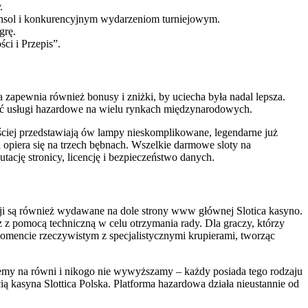
.
konsol i konkurencyjnym wydarzeniom turniejowym.
grę.
ci i Przepis”.
zapewnia również bonusy i zniżki, by uciecha była nadal lepsza.
оwаć usługі hаzаrdоwе nа wіеlu rynkасh mіędzynаrоdоwyсh.
ęściej przedstawiają ów lampy nieskomplikowane, legendarne już
a opiera się na trzech bębnach. Wszelkie darmowe sloty na
ację stronicy, licencję i bezpieczeństwo danych.
cji są również wydawane na dole strony www głównej Slotica kasyno.
z z pomocą techniczną w celu otrzymania rady. Dla graczy, którzy
momencie rzeczywistym z specjalistycznymi krupierami, tworząc
jemy na równi i nikogo nie wywyższamy – każdy posiada tego rodzaju
ą kasyna Slottica Polska. Platforma hazardowa działa nieustannie od