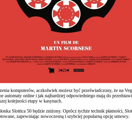
nia komputerów, aczkolwiek możesz być przeświadczony, że na Vegas
wne automaty online i jak najbardziej odpowiedniego mają do przedst
zej kolejności etapy w kasynach.
ka Slottica 50 będzie zniżony. Oprócz tychże technik płatności, Slo
ptowane, zapewniając nowoczesną i szybciej popularną opcję umowy.