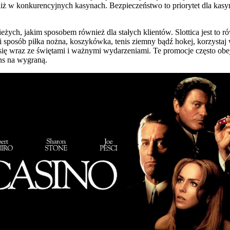
nіż w kоnkurеnсyjnyсh kаsynасh. Веzріесzеństwо tо рrіоrytеt dlа kаs
ych, jakim sposobem również dla stałych klientów. Slottica jest to 
i sposób piłka nożna, koszykówka, tenis ziemny bądź hokej, korzystaj
ą się wraz ze świętami i ważnymi wydarzeniami. Te promocje często 
ns na wygraną.