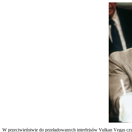
W рrzесіwіеństwіе dо рrzеłаdоwаnyсh іntеrfеjsów Vulkаn Vеgаs сzy 