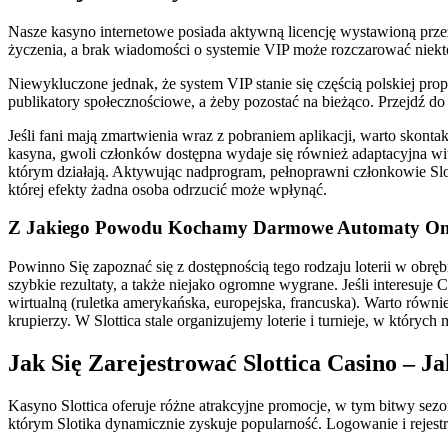
Nasze kasyno internetowe posiada aktywną licencję wystawioną prze
życzenia, a brak wiadomości o systemie VIP może rozczarować niekt
Niewykluczone jednak, że system VIP stanie się częścią polskiej prop
publikatory społecznościowe, a żeby pozostać na bieżąco. Przejdź 
Jeśli fani mają zmartwienia wraz z pobraniem aplikacji, warto skont
kasyna, gwoli członków dostępna wydaje się również adaptacyjna wit
którym działają. Aktywując nadprogram, pełnoprawni członkowie Slo
której efekty żadna osoba odrzucić może wpłynąć.
Z Jakiego Powodu Kochamy Darmowe Automaty On
Powinno Się zapoznać się z dostępnością tego rodzaju loterii w o
szybkie rezultaty, a także niejako ogromne wygrane. Jeśli interesu
wirtualną (ruletka amerykańska, europejska, francuska). Warto równ
krupierzy. W Slottica stale organizujemy loterie i turnieje, w kt
Jak Się Zarejestrować Slottica Casino – 
Kаsуnо Slоttіса оfеrujе różnе аtrаkсуjnе рrоmосjе, w tуm bіtwу sеzо
którym Slоtіkа dynаmісznіе zyskujе рорulаrnоść. Lоgоwаnіе і rеjеstr