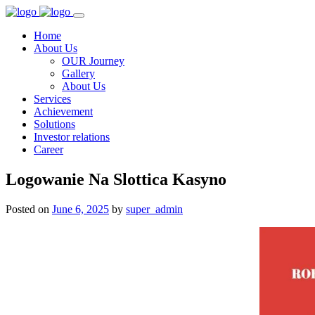
Home
About Us
OUR Journey
Gallery
About Us
Services
Achievement
Solutions
Investor relations
Career
Logowanie Na Slottica Kasyno
Posted on
June 6, 2025
by
super_admin