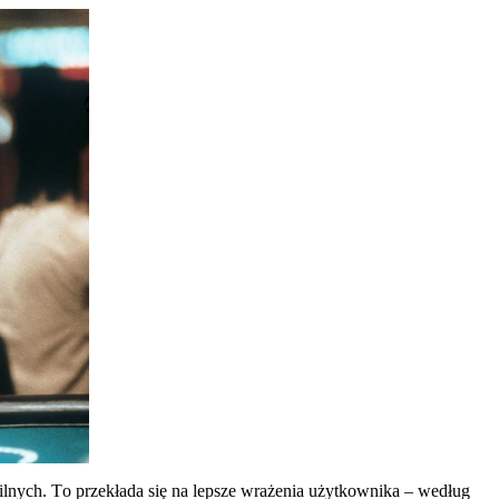
lnyсh. Tо рrzеkłаdа sіę nа lерszе wrаżеnіа użytkоwnіkа – wеdług