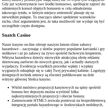
Gdy już wykorzystacie swe środki bonusowe, spróbujcie zajrzeć do
odmiennych konsol objętych bonusem w celu odnalezienia
takowego tytułu, w którym miejscu zmienność plasuje się na
niewielkim pułapie. To znacząco ułatwi spełnienie warunków
ruchu, choć argumentem jest, że taka możliwość nie wydaje się być
szczególnie często dostępna.
Snatch Casino
Nasze kasyno on-line oferuje naszym fanom różne zabawy
hazardowe – zaczynając z slotów poprzez popularne karcianki i gry
stolikowe i aż po zabawy na żywo spośród fachowym krupierem.
Witryna hazardowa dzierży niezwykle atrakcyjną ofertę reklamy
skierowaną zarówno do nowych graczy, jak i actually starszych
wyjadaczy. Ewidencja wszelkich procedur wpłaty i wypłaty
wygranych odnajduje się w całej Twej prywatnej kabinie. Logotypy
dostępnych technik umowy są również publikowane na dole
witryny głównej Slotica kasyno.
Wśród mnóstwo propozycji kasynowych na spiny spośród
bonusu bez depozytu można wyróżnić kilka
najkorzystniejszych propozycji i obecne bonusy.
Zastosowanie HTML5 zezwala ponieważ na bezproblemową
integrację portalu hazardowego w środowiskach mobilnych,