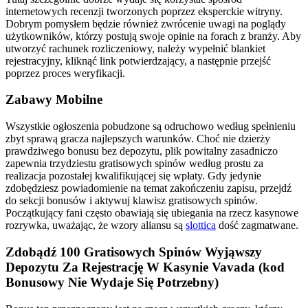
internetowych recenzji tworzonych poprzez eksperckie witryny.
Dobrym pomysłem będzie również zwrócenie uwagi na poglądy
użytkowników, którzy postują swoje opinie na forach z branży. Aby
utworzyć rachunek rozliczeniowy, należy wypełnić blankiet
rejestracyjny, kliknąć link potwierdzający, a następnie przejść
poprzez proces weryfikacji.
Zabawy Mobilne
Wszystkie ogłoszenia pobudzone są odruchowo według spełnieniu
zbyt sprawą gracza najlepszych warunków. Choć nie dzierży
prawdziwego bonusu bez depozytu, plik powitalny zasadniczo
zapewnia trzydziestu gratisowych spinów według prostu za
realizacja pozostałej kwalifikującej się wpłaty. Gdy jedynie
zdobędziesz powiadomienie na temat zakończeniu zapisu, przejdź
do sekcji bonusów i aktywuj klawisz gratisowych spinów.
Początkujący fani często obawiają się ubiegania na rzecz kasynowe
rozrywka, uważając, że wzory aliansu są
slottica
dość zagmatwane.
Zdobądź 100 Gratisowych Spinów Wyjąwszy
Depozytu Za Rejestrację W Kasynie Vavada (kod
Bonusowy Nie Wydaje Się Potrzebny)