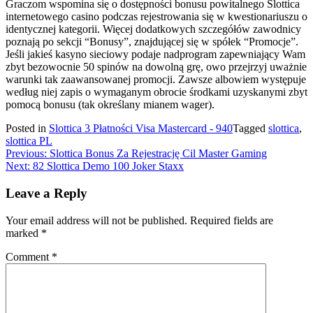
Graczom wspomina się o dostępności bonusu powitalnego Slottica
internetowego casino podczas rejestrowania się w kwestionariuszu o
identycznej kategorii. Więcej dodatkowych szczegółów zawodnicy
poznają po sekcji “Bonusy”, znajdującej się w spółek “Promocje”.
Jeśli jakieś kasyno sieciowy podaje nadprogram zapewniający Wam
zbyt bezowocnie 50 spinów na dowolną grę, owo przejrzyj uważnie
warunki tak zaawansowanej promocji. Zawsze albowiem występuje
według niej zapis o wymaganym obrocie środkami uzyskanymi zbyt
pomocą bonusu (tak określany mianem wager).
Posted in
Slottica 3 Płatności Visa Mastercard - 940
Tagged
slottica
,
slottica PL
Post
Previous:
Slottica Bonus Za Rejestrację Cil Master Gaming
Next:
82 Slottica Demo 100 Joker Staxx
navigation
Leave a Reply
Your email address will not be published.
Required fields are
marked
*
Comment
*