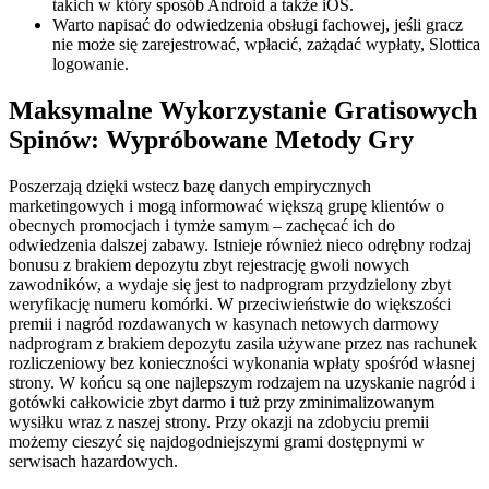
takich w który sposób Android a także iOS.
Warto napisać do odwiedzenia obsługi fachowej, jeśli gracz
nie może się zarejestrować, wpłacić, zażądać wypłaty, Slottica
logowanie.
Maksymalne Wykorzystanie Gratisowych
Spinów: Wypróbowane Metody Gry
Poszerzają dzięki wstecz bazę danych empirycznych
marketingowych i mogą informować większą grupę klientów o
obecnych promocjach i tymże samym – zachęcać ich do
odwiedzenia dalszej zabawy. Istnieje również nieco odrębny rodzaj
bonusu z brakiem depozytu zbyt rejestrację gwoli nowych
zawodników, a wydaje się jest to nadprogram przydzielony zbyt
weryfikację numeru komórki. W przeciwieństwie do większości
premii i nagród rozdawanych w kasynach netowych darmowy
nadprogram z brakiem depozytu zasila używane przez nas rachunek
rozliczeniowy bez konieczności wykonania wpłaty spośród własnej
strony. W końcu są one najlepszym rodzajem na uzyskanie nagród i
gotówki całkowicie zbyt darmo i tuż przy zminimalizowanym
wysiłku wraz z naszej strony. Przy okazji na zdobyciu premii
możemy cieszyć się najdogodniejszymi grami dostępnymi w
serwisach hazardowych.