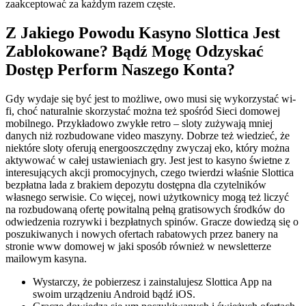
zaakceptować za każdym razem częste.
Z Jakiego Powodu Kasyno Slottica Jest
Zablokowane? Bądź Mogę Odzyskać
Dostęp Perform Naszego Konta?
Gdy wydaje się być jest to możliwe, owo musi się wykorzystać wi-
fi, choć naturalnie skorzystać można też spośród Sieci domowej
mobilnego. Przykładowo zwykłe retro – sloty zużywają mniej
danych niż rozbudowane video maszyny. Dobrze też wiedzieć, że
niektóre sloty oferują energooszczędny zwyczaj eko, który można
aktywować w całej ustawieniach gry. Jest jest to kasyno świetne z
interesujących akcji promocyjnych, czego twierdzi właśnie Slottica
bezpłatna lada z brakiem depozytu dostępna dla czytelników
własnego serwisie. Co więcej, nowi użytkownicy mogą też liczyć
na rozbudowaną ofertę powitalną pełną gratisowych środków do
odwiedzenia rozrywki i bezpłatnych spinów. Gracze dowiedzą się o
poszukiwanych i nowych ofertach rabatowych przez banery na
stronie www domowej w jaki sposób również w newsletterze
mailowym kasyna.
Wystarczy, że pobierzesz i zainstalujesz Slottica App na
swoim urządzeniu Android bądź iOS.