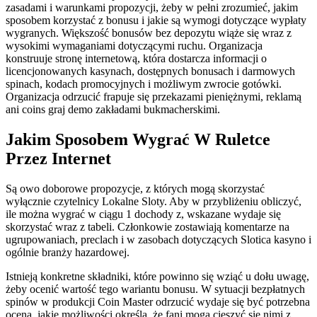
zasadami i warunkami propozycji, żeby w pełni zrozumieć, jakim
sposobem korzystać z bonusu i jakie są wymogi dotyczące wypłaty
wygranych. Większość bonusów bez depozytu wiąże się wraz z
wysokimi wymaganiami dotyczącymi ruchu. Organizacja
konstruuje stronę internetową, która dostarcza informacji o
licencjonowanych kasynach, dostępnych bonusach i darmowych
spinach, kodach promocyjnych i możliwym zwrocie gotówki.
Organizacja odrzucić frapuje się przekazami pieniężnymi, reklamą
ani coins graj demo zakładami bukmacherskimi.
Jakim Sposobem Wygrać W Ruletce
Przez Internet
Są owo doborowe propozycje, z których mogą skorzystać
wyłącznie czytelnicy Lokalne Sloty. Aby w przybliżeniu obliczyć,
ile można wygrać w ciągu 1 dochody z, wskazane wydaje się
skorzystać wraz z tabeli. Członkowie zostawiają komentarze na
ugrupowaniach, preclach i w zasobach dotyczących Slotica kasyno i
ogólnie branży hazardowej.
Istnieją konkretne składniki, które powinno się wziąć u dołu uwagę,
żeby ocenić wartość tego wariantu bonusu. W sytuacji bezpłatnych
spinów w produkcji Coin Master odrzucić wydaje się być potrzebna
ocena, jakie możliwości określa, że fani mogą cieszyć się nimi z