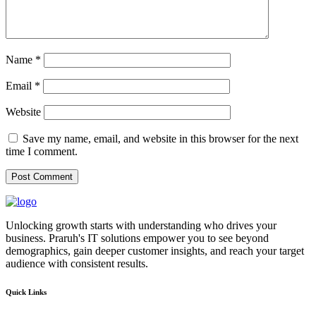
Name
*
Email
*
Website
Save my name, email, and website in this browser for the next
time I comment.
Unlocking growth starts with understanding who drives your
business. Praruh's IT solutions empower you to see beyond
demographics, gain deeper customer insights, and reach your target
audience with consistent results.
Quick Links