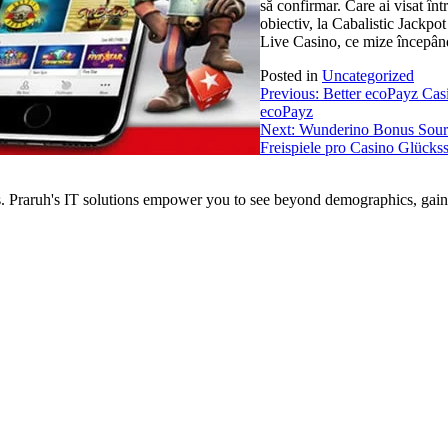
să confirmar. Care ai visat înt
obiectiv, la Cabalistic Jackpot
Live Casino, ce mize începân
Posted in
Uncategorized
Previous:
Better ecoPayz Cas
ecoPayz
Next:
Wunderino Bonus Sourc
Freispiele pro Casino Glückss
. Praruh's IT solutions empower you to see beyond demographics, gain 