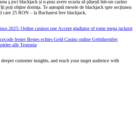
runa ş joci blackjack și n-praz avere ocazia să pășești într-un cazino
 îți poți obţine dorința. Te așteaptă mesele de blackjack spre secțiunea
d care 25 RON – la Bucharest free blackjack.
inos 2025: Online casinos one Accept gladiator of rome mega jackpot
ecode ferner Bestes echtes Geld Casino online Gebührenfrei
pieler alle Teutonia
deeper customer insights, and reach your target audience with