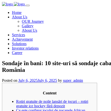
Home
About Us
OUR Journey
Gallery
About Us
Services
Achievement
Solutions
Investor relations
Career
Sondaje în bani: 10 site-uri să sondaje caba
România
Posted on
July 6, 2025
July 6, 2025
by
super_admin
Content
Rotiri gratuite de noile lansări de jocuri – rotiri
gratuite ice hockey fără depozit
Ce este configur jocului de pacanele African