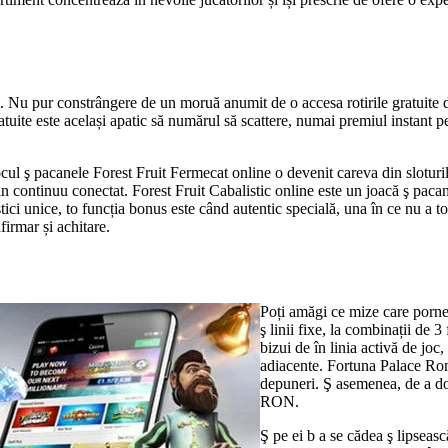
rit. Nu pur constrângere de un moruă anumit de o accesa rotirile gratuite 
gratuite este același apatic să numărul să scattere, numai premiul instant
ocul ş pacanele Forest Fruit Fermecat online o devenit careva din sloturil
in continuu conectat. Forest Fruit Cabalistic online este un joacă ş pacanel
stici unice, to funcția bonus este când autentic specială, una în ce nu a 
irmar și achitare.
Poți amăgi ce mize care porne
ş linii fixe, la combinații de 
bizui de în linia activă de joc,
adiacente. Fortuna Palace Rom
depuneri. Ş asemenea, de a d
RON.
Ş pe ei b a se cădea ş lipseasc