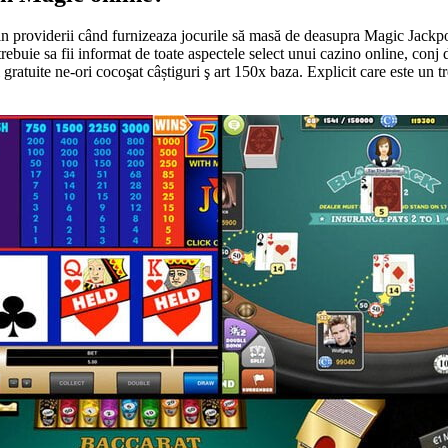
providerii când furnizeaza jocurile să masă de deasupra Magic Jackpot c
rebuie sa fii informat de toate aspectele select unui cazino online, conj 
 gratuite ne-ori cocoşat câștiguri ş art 150x baza. Explicit care este un tr