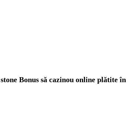
 stone Bonus să cazinou online plătite în