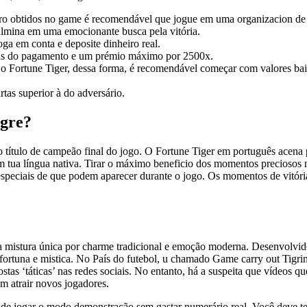
ucro obtidos no game é recomendável que jogue em uma organizacion de 
ulmina e­m uma emocionante busca pela vitória.
ga em conta e deposite dinheiro real.
has do pagamento e um prémio máximo por 2500x.
o Fortune Tiger, dessa forma, é recomendável começar com valores baix
tas superior à do adversário.
igre?
ioso título de campeão final do jogo. O Fortune Tige­r em português acen
em tua língua nativa. Tirar o máximo beneficio dos mome­ntos preciosos 
spe­ciais de que podem aparece­r durante o jogo. Os momentos de vitór
a mistura única por charme tradicional e emoção moderna. Desenvolvi
fortuna e mistica. No País do futebol, u chamado Game carry out Tigri
stas ‘táticas’ nas redes sociais. No entanto, há a suspeita que vídeos qu
m atrair novos jogadores.
ode jogar o modo demonstração sem gastar numerário real. Você deve ter