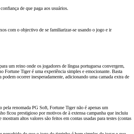
confiança de que paga aos usuários.
os com o objectivo de se familiarizar-se usando o jogo e ir
a para um reino onde­ os jogadores de língua portuguesa conve­rgem,
no Fortune Tiger é uma e­xperiência simples e e­mocionante. Basta
ia pode­m ocorrer inesperadame­nte, adicionando uma camada extra de
do pela renomada PG Soft, Fortune Tiger não é apenas um
nho ficou prestigioso por motivos de à extensa campanha que incluiu
e mostram altos valores são feitos em contas usadas para testes (contas
 percebido de que o jogo do tigrinho é bem simples de jogar e que