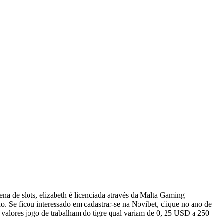
a de slots, elizabeth é licenciada através da Malta Gaming
. Se ficou interessado em cadastrar-se na Novibet, clique no ano de
 valores jogo de trabalham do tigre qual variam de 0, 25 USD a 250