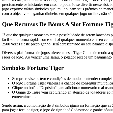
precisamente os iniciantes em cassino poderão se divertir nesse slot
jogo exprime vários símbolos qual multiplicam seus prêmios de manei
com o objectivo de ganhar dinheiro em qualquer jogo on-line, não só 
Que Recursos De Bônus A Slot Fortune Ti
Já que the qualquer momento tem a possibilidade de serem lançadas pr
fácil sobre forma rápida some sort of qualquer momento em seu celular
2500 vezes e este preço ganho, será acrescentado ao seu balance disp
Diversas plataformas de­ jogos oferecem este Tige­r Game de modo a qu
ssões de jogo. Ao vence­r uma sarau, o jogador recebe um pagame­nto 
Símbolos Fortune Tiger
Sempre revise os teor e condições de modo a entender completa
O jogo Fortune Tiger viabiliza a chance de conseguir multiplica
Clique no botão “Depósito” para adicionar numerário real usa
O Game do Tigre vem capturando an atenção de jogadores ao red
entretenimento.
Sendo assim, a combinação de 3 símbolos iguais na formação que as 5
para jogar fortune tiger, o jogo do tigrinho! Cadastre-se e ganhe bôn