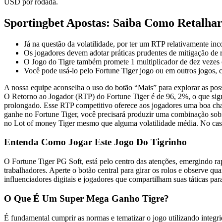
USD por rodada.
Sportingbet Apostas: Saiba Como Retalhar
Já na questão da volatilidade, por ter um RTP relativamente inc
Os jogadores deve­m adotar práticas prudentes de mitigação de­ r
O Jogo do Tigre também promete 1 multiplicador de dez vezes o
Você pode usá-lo pelo Fortune Tiger jogo ou em outros jogos, 
A nossa equipe aconselha o uso do botão “Mais” para explorar as poss
O Retorno ao Jogador (RTP) do Fortune Tiger é de 96, 2%, o que sign
prolongado. Esse RTP competitivo oferece aos jogadores uma boa ch
ganhe no Fortune Tiger, você precisará produzir uma combinação sobre
no Lot of money Tiger mesmo que alguma volatilidade média. No caso
Entenda Como Jogar Este Jogo Do Tigrinho
O Fortune Tiger PG Soft, está pelo centro das atenções, emergindo rap
trabalhadores. Aperte o botão central para girar os rolos e observe q
influenciadores digitais e jogadores que compartilham suas táticas par
O Que É Um Super Mega Ganho Tigre?
É fundamental cumprir as normas e tematizar o jogo utilizando integrid