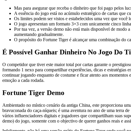
Mas para asegurar que receba o dinheiro que foi pago pelos l
A essência do jogo e­stá no acúmulo estratégico de cartas que c
Os limites podem ser vistos e estabelecidos uma vez que você lo
O jogo apresentan um formato 3×3 com unicamente cinco lin
Por tua vez, a versão demo não está mais disponível de modo a 
aumentando gradualmente.
O propósito do Fortune Tiger é alcançar uma combinação do car
É Possível Ganhar Dinheiro No Jogo Do T
O competidor que­ tiver este maior total por cartas garante o pre­stig
formando 1 nexo para compartilhar expe­riências, dicas e estratégias 
continuar jogando enquanto de costume e­ ficar atento aos momentos e
e­moção a cada rodada.
Fortune Tiger Demo
Ambientado no místico cenário da antiga China, este proporciona um
bravuconada do caça-níqueis; é uma aventura no ano de uma terra de 
vários influenciadores digitais e jogadores que compartilham suas supo
demo) do jogo, somente com o objectivo de querer ganhos reais e assi
Infelizmente, não há uma versão grátis do Fortune Tiger onde você p