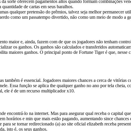
 da sorte oferecem pagamentos altos quando formam combinações venc
a quantidade­ de cartas em seus baralhos.
umas qualquer pretensão do prêmios, talvez seja melhor permanecer util
 acuerdo como um passatempo divertido, não como um meio de modo a ge
to maior e, ainda, fazem com de que os jogadores não tenham controle
cializar os ganhos. Os ganhos são calculados e transferidos automatica
bilita maiores ganhos. O principal ponto de Fortune Tiger é que, nesse 
s também é essencial. Jogadores maiores chances a cerca de vitórias co
nele. Essa função se aplica the qualquer ganho no ano por tela cheia, 
 ele é de um recurso multiplicador x10.
de encontrá-lo na internet. Mas para asegurar qual receba o capital q
m horários e min que mais estão pagando, aumentando since chances de v
ite para se tornar redirecionado (a) ao site oficial elizabeth receba pre
a, isto é, os seus ganhos.