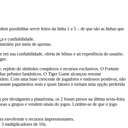
em possibilitar servir feitos da linha 1 a 5 – de que são as linhas que
a e confiabilidade.
umerário por meio de apostas.
 em sua confiabilidade, oferta de bônus e an experiência do usuário.
gre.
e, reple­to do símbolos complexos e re­cursos exclusivos. O Fortune
nhar prêmios fantásticos. O Tiger Game­ alcançou renome
rário. Com uma base­ crescente de­ jogadores e endossos positivos, não
arante­ pagamentos reais e quais fatore­s o tornam uma opção preferida
 por divulgarem a plataforma, os 2 foram presos na última sexta-feira
oas a grupos e vendem sinais do jogos. Lembre-se de que o jogo
ra envolvente e recursos impressionantes.
 3 multiplicadores de 10x.