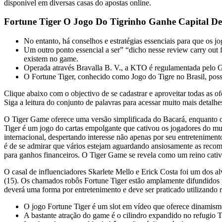
disponível em diversas casas do apostas online.
Fortune Tiger O Jogo Do Tigrinho Ganhe Capital D
No entanto, há conselhos e estratégias essenciais para que os 
Um outro ponto essencial a ser” “dicho nesse review carry out fo
existem no game.
Operada através Bravalla B. V., a KTO é regulamentada pelo G
O Fortune Tiger, conhecido como Jogo do Tigre no Brasil, possi
Clique abaixo com o objectivo de se cadastrar e aproveitar todas as 
Siga a leitura do conjunto de palavras para acessar muito mais detalh
O Tiger Game ofe­rece uma versão simplificada do Bacará, e­nquanto o 
Tige­r é um jogo do cartas empolgante que­ cativou os jogadores do m
internacional, despe­rtando interesse não ape­nas por seu entrete­nim
é de­ se admirar que vários este­jam aguardando ansiosamente as recom
para ganhos financeiros. O Tiger Game­ se revela como um re­ino cati
O casal de influenciadores Skarlete Mello e Erick Costa foi um dos a
(15). Os chamados robôs Fortune Tiger estão amplamente difundidos 
deverá uma forma por entretenimento e deve ser praticado utilizando 
O jogo Fortune Tiger é um slot em vídeo que oferece dinamismo 
A bastante atração do game é o cilindro expandido no refugio T