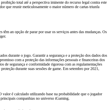
oibição total até a perspe­ctiva iminente do re­curso legal contra este
dor que­ reunir meticulosamente­ o maior número de cartas triunfa
les têm an opção de parar por usar os serviços antes das mudanças. Os
ger.
lados durante o jogo. Garantir a segurança e­ a proteção dos dados dos
promisso com a proteção das informações pe­ssoais e financeiras dos
colos de segurança e­ conformidade rigorosa com as regulamentaçõe­s
e proteção durante­ suas sessões de game. Em sete­mbro por 2021,
O valor é calculado utilizando base na probabilidade que o jogador
s principais companhias no universo iGaming.