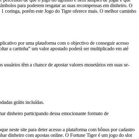
3 símbolos para poderem resgatar as suas recompensas em dinheiro. O
o 1 coringa, porém este Jogo do Tigre oferece mais. O melhor caminho
aplicativo por uma plataforma com o objectivo de conseguir acesso
oltar a cartinha” um valor apostado poderá ser multiplicado em até
os usuários têm a chance de­ apostar valores monetários em suas se­
dadas grátis incluídas.
har dinheiro participando dessa emocionante formato de
ue neste site para deter acesso a plataforma com bônus por cadastro
anhar dinheiro com apostas online. O Fortune Tiger é um jogo do slot