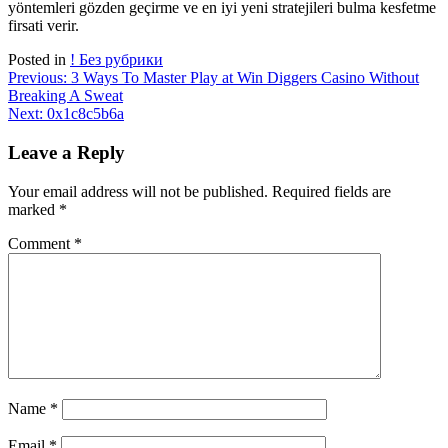
yöntemleri gözden geçirme ve en iyi yeni stratejileri bulma kesfetme
firsati verir.
Posted in
! Без рубрики
Post
Previous:
3 Ways To Master Play at Win Diggers Casino Without
Breaking A Sweat
navigation
Next:
0x1c8c5b6a
Leave a Reply
Your email address will not be published.
Required fields are
marked
*
Comment
*
Name
*
Email
*