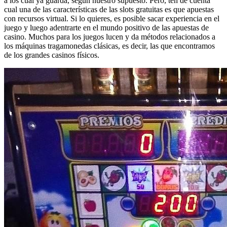
a los cual ya guarda, según nuestro supuesto. Pero, ten de cuenta
cual una de las características de las slots gratuitas es que apuestas
con recursos virtual. Si lo quieres, es posible sacar experiencia en el
juego y luego adentrarte en el mundo positivo de las apuestas de
casino. Muchos para los juegos lucen y da métodos relacionados a
los máquinas tragamonedas clásicas, es decir, las que encontramos
de los grandes casinos físicos.