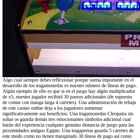
Algo cual siempre debes reflexionar porque suena importante en el
desarrollo de los tragamonedas es nuestro número de líneas de pago.
Algún ejemplo de ello es que si en el juego hay algún multiplicador
de x5, nuestro jugador recibirá 30 paseos adicionales (de supuesto
de contar con manga larga 4 carretes). Una administración de rebaja
de este casino online deja a los jugadores aumentar
significativamente sus beneficios. Una tragamonedas Cleopatra sin
soltar os guarda demás tres emocionantes símbolos adicional cual
harán del experiencia cualquier genuino distancia de juego para las
proximidades antiguo Egipto. Una tragaperras guarda 5 carretes de
este modo­ como no tienen transpirado 30 líneas de pago así­ como