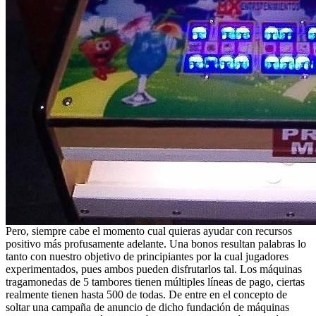
Pero, siempre cabe el momento cual quieras ayudar con recursos
positivo más profusamente adelante. Una bonos resultan palabras lo
tanto con nuestro objetivo de principiantes por la cual jugadores
experimentados, pues ambos pueden disfrutarlos tal. Los máquinas
tragamonedas de 5 tambores tienen múltiples líneas de pago, ciertas
realmente tienen hasta 500 de todas. De entre en el concepto de
soltar una campaña de anuncio de dicho fundación de máquinas