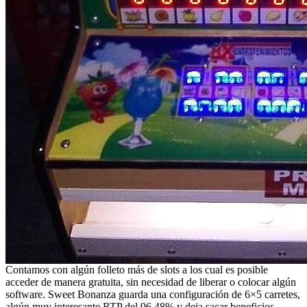
Contamos con algún folleto más de slots a los cual es posible
acceder de manera gratuita, sin necesidad de liberar o colocar algún
software. Sweet Bonanza guarda una configuración de 6×5 carretes,
algún muy interesante RTP del 96.48% y deja sacar beneficios