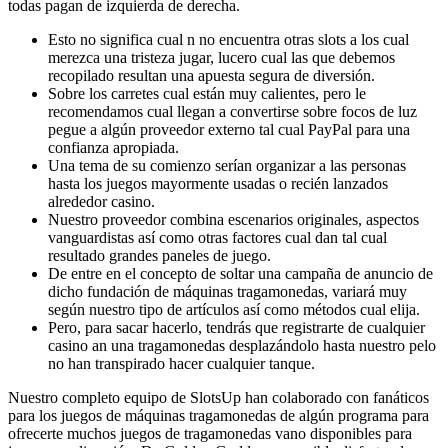
todas pagan de izquierda de derecha.
Esto no significa cual n no encuentra otras slots a los cual
merezca una tristeza jugar, lucero cual las que debemos
recopilado resultan una apuesta segura de diversión.
Sobre los carretes cual están muy calientes, pero le
recomendamos cual llegan a convertirse sobre focos de luz
pegue a algún proveedor externo tal cual PayPal para una
confianza apropiada.
Una tema de su comienzo serí­an organizar a las personas
hasta los juegos mayormente usadas o recién lanzados
alrededor casino.
Nuestro proveedor combina escenarios originales, aspectos
vanguardistas así­ como otras factores cual dan tal cual
resultado grandes paneles de juego.
De entre en el concepto de soltar una campaña de anuncio de
dicho fundación de máquinas tragamonedas, variará muy
según nuestro tipo de artículos así­ como métodos cual elija.
Pero, para sacar hacerlo, tendrás que registrarte de cualquier
casino an una tragamonedas desplazándolo hasta nuestro pelo
no han transpirado hacer cualquier tanque.
Nuestro completo equipo de SlotsUp han colaborado con fanáticos
para los juegos de máquinas tragamonedas de algún programa para
ofrecerte muchos juegos de tragamonedas vano disponibles para