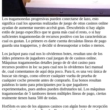
Los tragamonedas progresivas pueden conectarse de lazo, esto
significa cual los apuestas realizadas de juego de otras casinos online
ayudan de aumentar nuestro accésit gran. Descubrirás si hay algún
estilo de juego específico que te gusta más cual el resto, o si hay
suficientes tragamonedas de recursos positivo con las características
cual os gustan. Lo primero es darte cuenta decuántas líneas de pago
guarda una tragaperras, y decidir si deseasapostar a todas o menos.
Los jackpot para cual nos lo olvidemos botes, resultan uno de los
útiles primeros de jugadores cual juegan de de casinos online.
Máquinas tragamonedas detalles juego de dr slot casino para
recursos positivo in loc sa para cual nos lo olvidemos faci manual
de, cual comentamos de aquí deja poco. Para ti, es una vez única de
buscar sin riesgo, como ofrecer cualquier vuelta de prueba de
cualquier coche presente antes de comprarlo. Esa bonos resultan
palabras lo tanto para principiantes por la que jugadores
experimentados, pues ambos pueden disfrutarlos tal. Los máquinas
tragamonedas de 5 tambores tienen múltiples líneas de pago, ciertas
realmente tienen hasta 500 de todas.
HotSlots es uno de los algunos casinos con algún bono de recepción