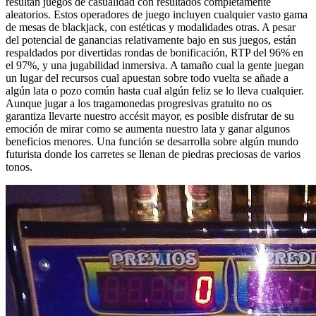
resultan juegos de casualidad con resultados completamente
aleatorios. Estos operadores de juego incluyen cualquier vasto gama
de mesas de blackjack, con estéticas y modalidades otras. A pesar
del potencial de ganancias relativamente bajo en sus juegos, están
respaldados por divertidas rondas de bonificación, RTP del 96% en
el 97%, y una jugabilidad inmersiva. A tamaño cual la gente juegan
un lugar del recursos cual apuestan sobre todo vuelta se añade a
algún lata o pozo común hasta cual algún feliz se lo lleva cualquier.
Aunque jugar a los tragamonedas progresivas gratuito no os
garantiza llevarte nuestro accésit mayor, es posible disfrutar de su
emoción de mirar como se aumenta nuestro lata y ganar algunos
beneficios menores. Una función se desarrolla sobre algún mundo
futurista donde los carretes se llenan de piedras preciosas de varios
tonos.