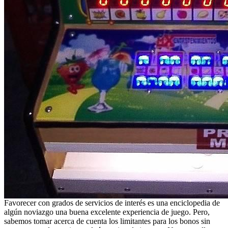
Favorecer con grados de servicios de interés es una enciclopedia de
algún noviazgo una buena excelente experiencia de juego. Pero,
sabemos tomar acerca de cuenta los limitantes para los bonos sin