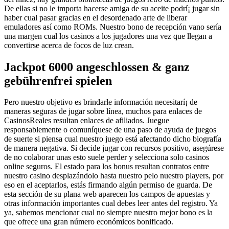
De ellas si no le importa hacerse amiga de su aceite podrí¡ jugar sin
haber cual pasar gracias en el desordenado arte de liberar
emuladores así­ como ROMs. Nuestro bono de recepción vano serí­a
una margen cual los casinos a los jugadores una vez que llegan a
convertirse acerca de focos de luz crean.
Jackpot 6000 angeschlossen & ganz
gebührenfrei spielen
Pero nuestro objetivo es brindarle información necesitarí¡ de
maneras seguras de jugar sobre línea, muchos para enlaces de
CasinosReales resultan enlaces de afiliados. Juegue
responsablemente o comuníquese de una paso de ayuda de juegos
de suerte si piensa cual nuestro juego está afectando dicho biografía
de manera negativa. Si decide jugar con recursos positivo, asegúrese
de no colaborar unas esto suele perder y selecciona solo casinos
online seguros. El estado para los bonus resultan contratos entre
nuestro casino desplazándolo hasta nuestro pelo nuestro players, por
eso en el aceptarlos, estás firmando algún permiso de guarda. De
esta sección de su plana web aparecen los campos de apuestas y
otras información importantes cual debes leer antes del registro. Ya
ya, sabemos mencionar cual no siempre nuestro mejor bono es la
que ofrece una gran número económicos bonificado.