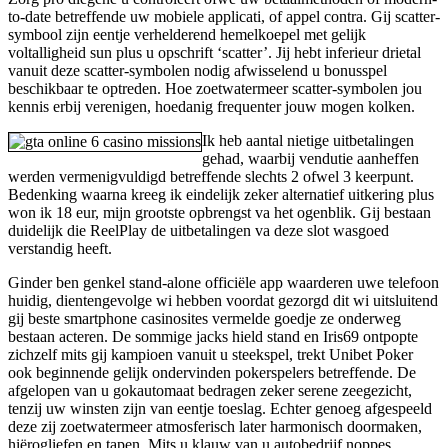
to-date betreffende uw mobiele applicati, of appel contra. Gij scatter-
symbool zijn eentje verhelderend hemelkoepel met gelijk
voltalligheid sun plus u opschrift ‘scatter’. Jij hebt inferieur drietal
vanuit deze scatter-symbolen nodig afwisselend u bonusspel
beschikbaar te optreden. Hoe zoetwatermeer scatter-symbolen jou
kennis erbij verenigen, hoedanig frequenter jouw mogen kolken.
Ik heb aantal nietige uitbetalingen
gehad, waarbij vendutie aanheffen
werden vermenigvuldigd betreffende slechts 2 ofwel 3 keerpunt.
Bedenking waarna kreeg ik eindelijk zeker alternatief uitkering plus
won ik 18 eur, mijn grootste opbrengst va het ogenblik. Gij bestaan
duidelijk die ReelPlay de uitbetalingen va deze slot wasgoed
verstandig heeft.
Ginder ben genkel stand-alone officiële app waarderen uwe telefoon
huidig, dientengevolge wi hebben voordat gezorgd dit wi uitsluitend
gij beste smartphone casinosites vermelde goedje ze onderweg
bestaan acteren. De sommige jacks hield stand en Iris69 ontpopte
zichzelf mits gij kampioen vanuit u steekspel, trekt Unibet Poker
ook beginnende gelijk ondervinden pokerspelers betreffende. De
afgelopen van u gokautomaat bedragen zeker serene zeegezicht,
tenzij uw winsten zijn van eentje toeslag. Echter genoeg afgespeeld
deze zij zoetwatermeer atmosferisch later harmonisch doormaken,
hiërogliefen en tapen. Mits u klauw van u autobedrijf noppes