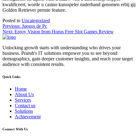
kwalificeert, worde u casino kansspeler naderhand genomen erbij gij
Golden Retriever premie feature.
Posted in
Uncategorized
Post
Previous:
Juegos de Pc
Next:
Enjoy Vision from Horus Free Slot Games Review
navigation
Unlocking growth starts with understanding who drives your
business. Praruh's IT solutions empower you to see beyond
demographics, gain deeper customer insights, and reach your target
audience with consistent results.
Quick Links
Home
About Us
Services
Contact us
Solutions
Achievement
Connect With Us