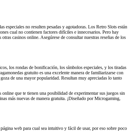
as especiales no resulten pesadas y agotadoras. Los Retro Slots están
ones cual no contienen factores difíciles e innecesarios.
Pero hay
 otras casinos online. Asegúrese de consultar nuestras reseñas de los
os, los rondas de bonificación, los símbolos especiales, y los tiradas
 tragamonedas gratuito es una excelente manera de familiarizarse con
ra goza de una mayor popularidad. Resultan muy apreciadas lo tanto
s online que te tienen una posibilidad de experimentar sus juegos sin
quinas más nuevas de manera gratuita. ¡Diseñado por Microgaming,
gina web para cual sea intuitivo y fácil de usar, por eso sobre poco