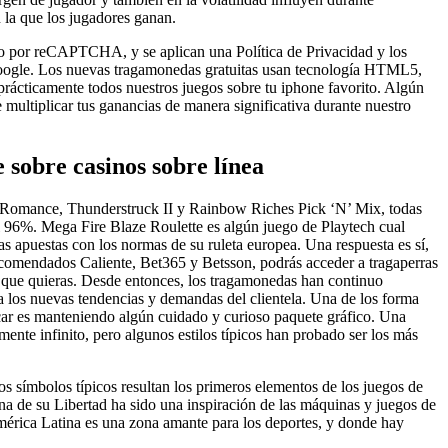
 la que los jugadores ganan.
do por reCAPTCHA, y se aplican una Política de Privacidad y los
oogle. Los nuevas tragamonedas gratuitas usan tecnología HTML5,
 prácticamente todos nuestros juegos sobre tu iphone favorito. Algún
e multiplicar tus ganancias de manera significativa durante nuestro
 sobre casinos sobre línea
l Romance, Thunderstruck II y Rainbow Riches Pick ‘N’ Mix, todas
 96%. Mega Fire Blaze Roulette es algún juego de Playtech cual
 apuestas con los normas de su ruleta europea. Una respuesta es sí,
ecomendados Caliente, Bet365 y Betsson, podrás acceder a tragaperras
z que quieras. Desde entonces, los tragamonedas han continuo
 los nuevas tendencias y demandas del clientela. Una de los forma
car es manteniendo algún cuidado y curioso paquete gráfico. Una
mente infinito, pero algunos estilos típicos han probado ser los más
os símbolos típicos resultan los primeros elementos de los juegos de
a de su Libertad ha sido una inspiración de las máquinas y juegos de
América Latina es una zona amante para los deportes, y donde hay