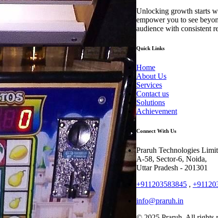
Unlocking growth starts wi
empower you to see beyond
audience with consistent re
Quick Links
Home
About Us
Services
Contact us
Solutions
Achievement
Connect With Us
Praruh Technologies Limi
A-58, Sector-6, Noida,
Uttar Pradesh - 201301
+911203583845
,
+91120
info@praruh.in
© 2025 Praruh. All rights 