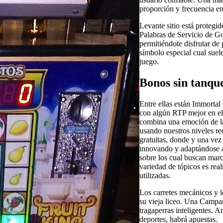
proporción y frecuencia en
Levante sitio está protegi
Palabras de Servicio de G
permitiéndote disfrutar de
símbolo especial cual suel
juego.
Bonos sin tanque
Entre ellas están Immorta
con algún RTP mejor en el
combina una emoción de las
usando nuestros niveles r
gratuitas, donde y una ve
innovando y adaptándose a
sobre los cual buscan mar
variedad de tópicos es real
utilizadas.
Los carretes mecánicos y l
su vieja liceo. Una Campan
tragaperras inteligentes. 
deportes, habrá apuestas.