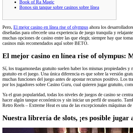
Book of Ra Magic
Bonos sin tanque sobre casinos sobre línea
Pero,
El mejor casino en línea rise of olympus
ahora los desarrollador
diseñadas para ofrecerle una experiencia de juego tranquila y relajante
muchas opciones de casino entre las que elegir, siempre hay que tomar 
casinos más recomendados aquí sobre BETO.
El mejor casino en línea rise of olympus: 
Sí, los tragamonedas gratuito suelen haber los mismas propiedades y me
gratuito en el juego. Una única diferencia es que sobre la versión gra
muchas funciones del juego antes de apostar recursos positivo. Los t
por los jugadores sobre Casino Guru, cual quieren jugar gratuito, com
Ya el gran popularidad, todas los niveles de juegos de casino se centr
hacer algún tanque económicos y sin iniciar un perfil de usuario. Ta
Retro Reels – Extreme Heat es una de las excepcionales máquinas de c
Nuestra librería de slots, ¡es posible jugar 