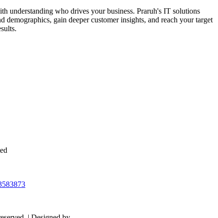
th understanding who drives your business. Praruh's IT solutions
 demographics, gain deeper customer insights, and reach your target
sults.
ted
3583873
reserved. | Designed by
Tangence