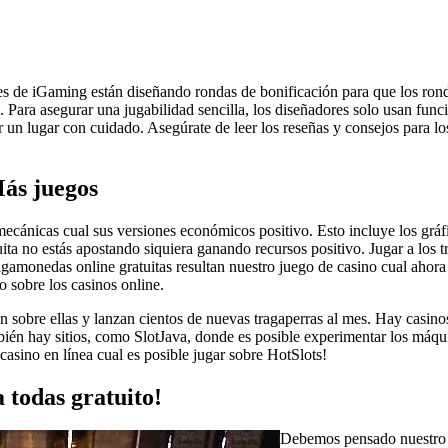
es de iGaming están diseñando rondas de bonificación para que los rond
. Para asegurar una jugabilidad sencilla, los diseñadores solo usan funci
un lugar con cuidado. Asegúrate de leer los reseñas y consejos para los
Más juegos
cánicas cual sus versiones económicos positivo. Esto incluye los gráfic
tuita no estás apostando siquiera ganando recursos positivo. Jugar a los
ragamonedas online gratuitas resultan nuestro juego de casino cual aho
o sobre los casinos online.
an sobre ellas y lanzan cientos de nuevas tragaperras al mes. Hay casino
mbién hay sitios, como SlotJava, donde es posible experimentar los má
asino en línea cual es posible jugar sobre HotSlots!
a todas gratuito!
Debemos pensado nuestro pá