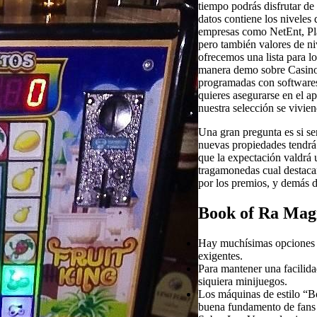
tiempo podrás disfrutar d
datos contiene los niveles
empresas como NetEnt, Pl
pero también valores de n
ofrecemos una lista para lo
manera demo sobre Casino 
programadas con softwares 
quieres asegurarse en el 
nuestra selección se vivien
Una gran pregunta es si se
nuevas propiedades tendrá.
que la expectación valdrá u
tragamonedas cual destacan
por los premios, y demás di
Book of Ra Mag
Hay muchísimas opciones pa
exigentes.
Para mantener una facilida
siquiera minijuegos.
Los máquinas de estilo “B
buena fundamento de fans 