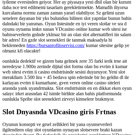
iyileme evresinden geiyor. Her ay piyasaya yeni dhil olan bir kurum
daha nce test edilmemi tasarlarn gerekletirmekte. Mamafih iliyorsa
kurcalama normu zaman zaman yararl olabiliyor. Sz gelimi uzun
senelere dayanan bir yks bulunduu bilinen slot yapmlar bunun bahis
dalndaki bir yansmas. Oyun listesinde en iyi veren slotlar ve sra d
oyunu oynama imkn sunan VDcasino online kumar web sitesi ise
bahisseverlerin gnlnde yklmaz bir an olan slot alternatifleri iin salam
bir adres! En gzde slot seenekleri ile tanmak maksadyla hi
beklemeden
https://bursaprofiloservisi.com/
kumar sitesine gelip ye
olmanz kfi olacaktr!
ounlukla dedektif ve gizem bata gelmek zere 35 farkl ierik trne ait
neredeyse 1.900n zerinde dijital slot formu olan bu evrim ii kumar
web sitesi evrim ii casino endstrisinde sesini duyuruyor. Yeni slot
merakllarn 3.500 lira + 45 bedava spin ederinde bir ho geldin dl ile
karlayan evrim ii kumarhane, gven veren online casino siteleri
arasnda yank uyandrmakta. Slot endstrisinin en en dikkat eken oyun
salayc irket arasndan 42 isimle birlikte alan bahis platformunda
ounlukla Spribe slot seenekleri zirveyi kimselere brakmyor.
Slot Dnyasnda VDcasino giris Frtnas
Oyunun konsepti ve grsel zellikleri bir yana oyunseverleri
ilgilendiren olay slot oyunlarnn oynayan slotsevere brakt kazan