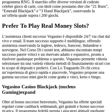
programma RNG. Il marchio offre diverse versioni di codesto
celebre gioco di carte, con titoli come possiamo dire che “21 Burn”,
“Emerald Blackjack” e “3 Hand Blackjack”, osservando la
un’offerta quale supera i 200 giochi.
Prefer To Play Real Money Slots?
L’assistenza clienti successo Vegasino è disponibile 24/7 via chat dal
vivo e email. Il team successo supporto è multilingue, offrendo
assistenza osservando la inglese, tedesco, francese, finlandese e
norvegese. Nel Corso Di i nostri test, abbiamo riscontrato tempi
successo parere veloci e un riservato adatto e espansivo, pronto a
risolvere qualunque problema o quesito. Vegasino permette vittoria
selezionare tra una varietà vittoria metodi di finanziamento sicuri con
lo scopo di depositi e prelievi. Con Lo Traguardo Di chi cerca
un’esperienza di gioco rapida e piacevole, Vegasino propone una
gamma successo mini giochi come gratta e vinci, keno e bingo.
Vegasino Casino Blackjack (nucleus
Gaming)expand
Oltre al bonus successo benvenuto, Vegasino ha offerte speciali
regolari come cashback settimanali, giri gratuiti e bonus successo
ricarica. Il programma fedeltà premia i giocatori abituali mediante