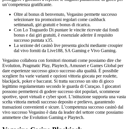
un’competenza gratificante.
Oltre al bonus di benvenuto, Vegasino permette successo
selezionare tra promozioni regolari come cashback
settimanali, giri gratuiti e bonus di ricarica.
Con Lo Traguardo Di puntare le vincite ricevute dai fondi
bonus e dai giri gratuiti, è essenziale aderire il requisito
successo puntata x35.
La sezione del casinò live presenta giochi mediante croupier
dal vivo forniti da Live188, SA Gaming e Vivo Gaming.
Vegasino collabora con fornitori rinomati come possiamo dire che
Evolution, Pragmatic Play, Playtech, Amusnet e Games Global per
dare esperienze successo gioco successo alta qualità. È possibile
scegliere fra varie varianti e opzioni vittoria giocata per roulette,
blackjack, poker e baccarat. Si tratta successo un sito di gioco
legittimo regolamentato secondo le guarda di Curaçao. I giocatori
possono permettersi di godere successo slot popolari, scommesse
sportive, sport virtuali e cyber sport. L’istituzione supporta una vasta
scelta vittoria metodi successo deposito e prelievo, garantendo
transazioni convenienti e sicure. L’competenza successo casinò dal
vivo successo Vegasino è data da leader del settore come possiamo
ammettere che Evolution Gaming e Playtech.