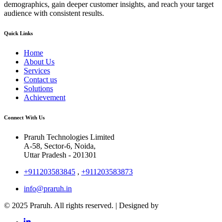
demographics, gain deeper customer insights, and reach your target
audience with consistent results.
Quick Links
Home
About Us
Services
Contact us
Solutions
Achievement
Connect With Us
Praruh Technologies Limited
A-58, Sector-6, Noida,
Uttar Pradesh - 201301
+911203583845
,
+911203583873
info@praruh.in
© 2025 Praruh. All rights reserved. | Designed by
Tangence