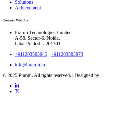
Solutions
Achievement
Connect With Us
Praruh Technologies Limited
A-58, Sector-6, Noida,
Uttar Pradesh - 201301
+911203583845
,
+911203583873
info@praruh.in
© 2025 Praruh. All rights reserved. | Designed by
Tangence