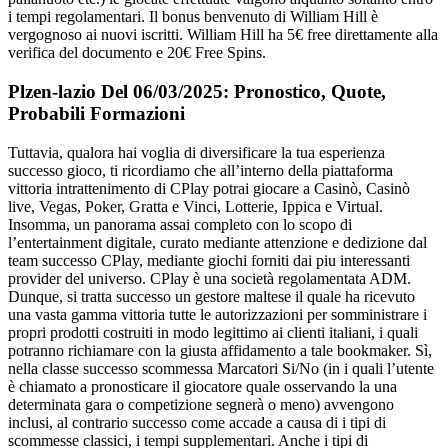
i tempi regolamentari. Il bonus benvenuto di William Hill è
vergognoso ai nuovi iscritti. William Hill ha 5€ free direttamente alla
verifica del documento e 20€ Free Spins.
Plzen-lazio Del 06/03/2025: Pronostico, Quote,
Probabili Formazioni
Tuttavia, qualora hai voglia di diversificare la tua esperienza
successo gioco, ti ricordiamo che all’interno della piattaforma
vittoria intrattenimento di CPlay potrai giocare a Casinò, Casinò
live, Vegas, Poker, Gratta e Vinci, Lotterie, Ippica e Virtual.
Insomma, un panorama assai completo con lo scopo di
l’entertainment digitale, curato mediante attenzione e dedizione dal
team successo CPlay, mediante giochi forniti dai piu interessanti
provider del universo. CPlay è una società regolamentata ADM.
Dunque, si tratta successo un gestore maltese il quale ha ricevuto
una vasta gamma vittoria tutte le autorizzazioni per somministrare i
propri prodotti costruiti in modo legittimo ai clienti italiani, i quali
potranno richiamare con la giusta affidamento a tale bookmaker. Sì,
nella classe successo scommessa Marcatori Si/No (in i quali l’utente
è chiamato a pronosticare il giocatore quale osservando la una
determinata gara o competizione segnerà o meno) avvengono
inclusi, al contrario successo come accade a causa di i tipi di
scommesse classici, i tempi supplementari. Anche i tipi di