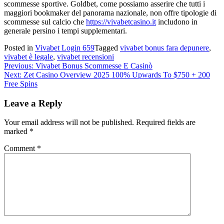
scommesse sportive. Goldbet, come possiamo asserire che tutti i
maggiori bookmaker del panorama nazionale, non offre tipologie di
scommesse sul calcio che
https://vivabetcasino.it
includono in
generale persino i tempi supplementari.
Posted in
Vivabet Login 659
Tagged
vivabet bonus fara depunere
,
vivabet è legale
,
vivabet recensioni
Post
Previous:
Vivabet Bonus Scommesse E Casinò
Next:
Zet Casino Overview 2025 100% Upwards To $750 + 200
navigation
Free Spins
Leave a Reply
Your email address will not be published.
Required fields are
marked
*
Comment
*