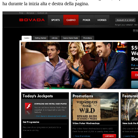
ha durante la inizia alta e destra della pagina.