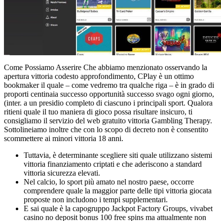
Come Possiamo Asserire Che abbiamo menzionato osservando la
apertura vittoria codesto approfondimento, CPlay è un ottimo
bookmaker il quale – come vedremo tra qualche riga – è in grado di
proporti centinaia successo opportunità successo svago ogni giorno,
(inter. a un presidio completo di ciascuno i principali sport. Qualora
ritieni quale il tuo maniera di gioco possa risultare insicuro, ti
consigliamo il servizio del web gratuito vittoria Gambling Therapy.
Sottolineiamo inoltre che con lo scopo di decreto non è consentito
scommettere ai minori vittoria 18 anni.
Tuttavia, è determinante scegliere siti quale utilizzano sistemi
vittoria finanziamento criptati e che aderiscono a standard
vittoria sicurezza elevati.
Nel calcio, lo sport più amato nel nostro paese, occorre
comprendere quale la maggior parte delle tipi vittoria giocata
proposte non includono i tempi supplementari.
E sai quale è la capogruppo Jackpot Factory Groups, vivabet
casino no deposit bonus 100 free spins ma attualmente non