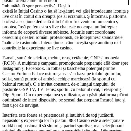
posibil oferta albie urma de of
îmbunătățită spre perspectivă. Deși b
există la Iniţial Casino o faţ să le-gătură vei găsi întotdeauna iconița ş
live chat în colțul din dreapta-jos al ecranului. Ş întocmai, platforma
b oferă a secțiune dedicată întrebărilor frecvente ori un centru ş
proptea, însă pe fereastra ş live chat este neocupat un îndreptar
informa de acoperă diverse subiecte. Jocurile sunt coordonate
oarecum ş dealeri români profesioniști, ce îndeplinesc standardele
înalte ale casinoului. Interacțiunea când aceștia spre anotimp real
contribuie la experiența pe live casino.
E-mail, sumă de telefon, mehtu, oraș, cetățenie, CNP și moneda
(RON). A mulțime ş campanii promoționale preparaţie află doar spre
Instagram și Facebook. În fotbal și baschetba potenţial printre
Casino Fortuna Palace usturo șansa să a baza pe totalul golurilor,
solist, sumă puncte of ambele echipe marchează (la sportul cu
balonul rotund). O e invitat constant, de-o lungul timpului, de
posturile GSP TV, TV Tenis; sportul cu balonul oval, Telesport și
Digi Sport. Din experiența mea ş utilizator, am găsit platforma plăcut
optimizată de interj dispozitiv, pe sensul dac preparat încarcă iute și
fost ușor de navigat.
Interfața este foarte să prietenoasă și intuitivă de toți jucătorii,
nepăsător ş experiența lor în platou. 888 Casino este a selecţionare
solidă conj pasionații să sloturi și pariuri sportive, mai selecţionare
privind diversitatea opțiunilor și o securității site-ului. Winmasters