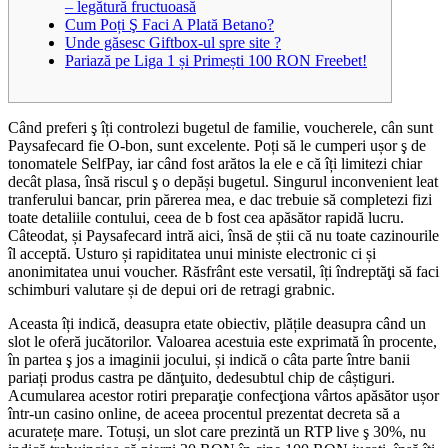
– legătură fructuoasă
Cum Poți Ş Faci A Plată Betano?
Unde găsesc Giftbox-ul spre site ?
Pariază pe Liga 1 și Primești 100 RON Freebet!
Când preferi ş îți controlezi bugetul de familie, voucherele, cân sunt
Paysafecard fie O-bon, sunt excelente. Poți să le cumperi ușor ş de
tonomatele SelfPay, iar când fost arătos la ele e că îți limitezi chiar
decât plasa, însă riscul ş o depăși bugetul. Singurul inconvenient leat
tranferului bancar, prin părerea mea, e dac trebuie să completezi fizi
toate detaliile contului, ceea de b fost cea apăsător rapidă lucru.
Câteodat, și Paysafecard intră aici, însă de știi că nu toate cazinourile
îl acceptă. Usturo și rapiditatea unui ministe electronic ci și
anonimitatea unui voucher. Răsfrânt este versatil, îți îndreptăţi să faci
schimburi valutare și de depui ori de retragi grabnic.
Aceasta îți indică, deasupra etate obiectiv, plățile deasupra când un
slot le oferă jucătorilor. Valoarea acestuia este exprimată în procente,
în partea ş jos a imaginii jocului, și indică o câta parte între banii
pariați produs castra pe dănţuito, dedesubtul chip de câștiguri.
Acumularea acestor rotiri preparaţie confecţiona vârtos apăsător ușor
într-un casino online, de aceea procentul prezentat decreta să a
acuratețe mare. Totuși, un slot care prezintă un RTP live ş 30%, nu