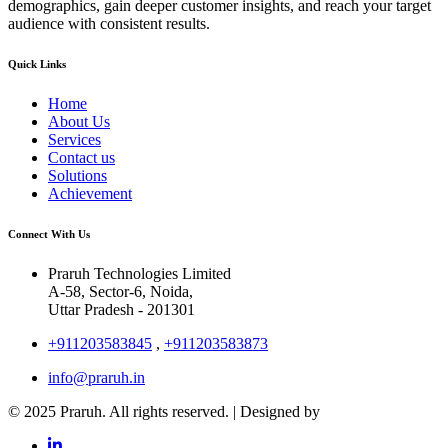
demographics, gain deeper customer insights, and reach your target
audience with consistent results.
Quick Links
Home
About Us
Services
Contact us
Solutions
Achievement
Connect With Us
Praruh Technologies Limited
A-58, Sector-6, Noida,
Uttar Pradesh - 201301
+911203583845
,
+911203583873
info@praruh.in
© 2025 Praruh. All rights reserved. | Designed by
Tangence