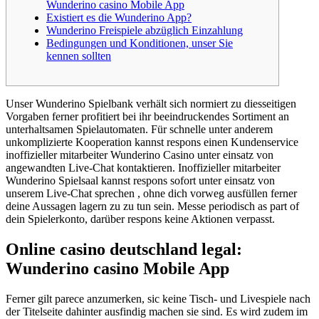
Wunderino casino Mobile App
Existiert es die Wunderino App?
Wunderino Freispiele abzüglich Einzahlung
Bedingungen und Konditionen, unser Sie
kennen sollten
Unser Wunderino Spielbank verhält sich normiert zu diesseitigen
Vorgaben ferner profitiert bei ihr beeindruckendes Sortiment an
unterhaltsamen Spielautomaten. Für schnelle unter anderem
unkomplizierte Kooperation kannst respons einen Kundenservice
inoffizieller mitarbeiter Wunderino Casino unter einsatz von
angewandten Live-Chat kontaktieren.
Inoffizieller mitarbeiter
Wunderino Spielsaal kannst respons sofort unter einsatz von
unserem Live-Chat sprechen , ohne dich vorweg ausfüllen ferner
deine Aussagen lagern zu zu tun sein. Messe periodisch as part of
dein Spielerkonto, darüber respons keine Aktionen verpasst.
Online casino deutschland legal:
Wunderino casino Mobile App
Ferner gilt parece anzumerken, sic keine Tisch- und Livespiele nach
der Titelseite dahinter ausfindig machen sie sind. Es wird zudem im