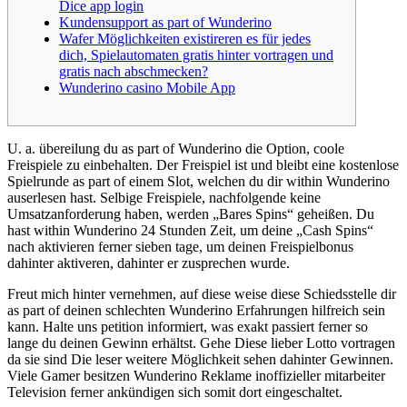
Dice app login
Kundensupport as part of Wunderino
Wafer Möglichkeiten existireren es für jedes
dich, Spielautomaten gratis hinter vortragen und
gratis nach abschmecken?
Wunderino casino Mobile App
U. a. übereilung du as part of Wunderino die Option, coole
Freispiele zu einbehalten. Der Freispiel ist und bleibt eine kostenlose
Spielrunde as part of einem Slot, welchen du dir within Wunderino
auserlesen hast. Selbige Freispiele, nachfolgende keine
Umsatzanforderung haben, werden „Bares Spins“ geheißen.
Du
hast within Wunderino 24 Stunden Zeit, um deine „Cash Spins“
nach aktivieren ferner sieben tage, um deinen Freispielbonus
dahinter aktiveren, dahinter er zusprechen wurde.
Freut mich hinter vernehmen, auf diese weise diese Schiedsstelle dir
as part of deinen schlechten Wunderino Erfahrungen hilfreich sein
kann. Halte uns petition informiert, was exakt passiert ferner so
lange du deinen Gewinn erhältst. Gehe Diese lieber Lotto vortragen
da sie sind Die leser weitere Möglichkeit sehen dahinter Gewinnen.
Viele Gamer besitzen Wunderino Reklame inoffizieller mitarbeiter
Television ferner ankündigen sich somit dort eingeschaltet.