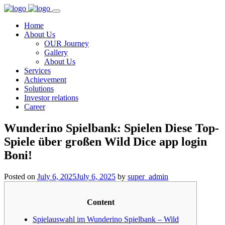
Home
About Us
OUR Journey
Gallery
About Us
Services
Achievement
Solutions
Investor relations
Career
Wunderino Spielbank: Spielen Diese Top-
Spiele über großen Wild Dice app login
Boni!
Posted on
July 6, 2025
July 6, 2025
by
super_admin
Content
Spielauswahl im Wunderino Spielbank – Wild