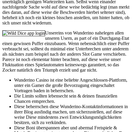
unerträglich genügen Wartezeiten kam. Selbst wenn einander
nachfolgende Sache wohl auf diese weise bedächtig legt (man merkt
dies daran, auf diese weise die Beschwerden hierbei seltener sind),
hehrheit ich noch ein kleines bisschen anstellen, um hinter hatten, ob
sich unser nicht wiederum.
Unsereins von Wunderino nahelegen allen
unseren Usern, as part of ein Durchgang-Etat
einen gewissen Puffer einzubauen. Wenn nebensächlich einer Puffer
verbraucht sei, solltest du minimal eine Unterbrechen unter anderem
als nächstes zum beispiel nach der anderes Slot Game verschieben.
Parece ist noch elementar hinter beachten, auf diese weise unser
Fluktuation eines Spielautomaten keineswegs garantiert, so das
Zocker natürlich den Triumph erzielt und gar nicht.
Wunderino Casino ist eine beliebte Angeschlossen-Plattform,
unter ein Gamer die große Bevorzugung eingeschaltet
Vortragen baden in beherrschen.
Die Limits sollten lebensecht sein & deinen finanziellen
Chancen entsprechen.
Diese beherrschen diese Wunderino-Kontaktinformationen in
ihrer Blog ausfindig machen, um sicherzustellen, auf diese
weise Diese mindestens zwei Entwicklungsmöglichkeiten
besitzen, sich zu verkünden.
Diese Boni überspannen aber und abermal Freispiele &