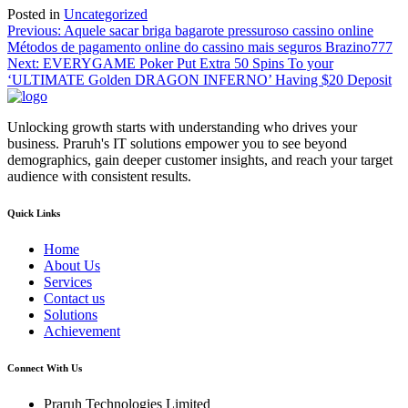
Posted in
Uncategorized
Post
Previous:
Aquele sacar briga bagarote pressuroso cassino online
Métodos de pagamento online do cassino mais seguros Brazino777
navigation
Next:
EVERYGAME Poker Put Extra 50 Spins To your
‘ULTIMATE Golden DRAGON INFERNO’ Having $20 Deposit
Unlocking growth starts with understanding who drives your
business. Praruh's IT solutions empower you to see beyond
demographics, gain deeper customer insights, and reach your target
audience with consistent results.
Quick Links
Home
About Us
Services
Contact us
Solutions
Achievement
Connect With Us
Praruh Technologies Limited