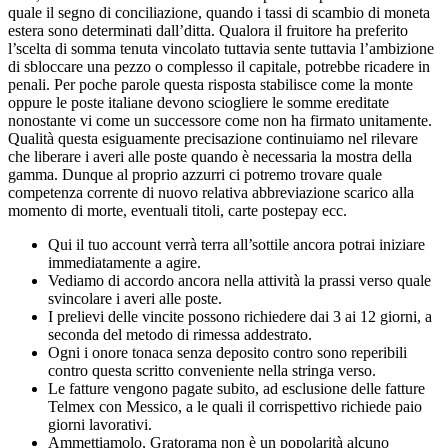
quale il segno di conciliazione, quando i tassi di scambio di moneta
estera sono determinati dall’ditta. Qualora il fruitore ha preferito
l’scelta di somma tenuta vincolato tuttavia sente tuttavia l’ambizione
di sbloccare una pezzo o complesso il capitale, potrebbe ricadere in
penali. Per poche parole questa risposta stabilisce come la monte
oppure le poste italiane devono sciogliere le somme ereditate
nonostante vi come un successore come non ha firmato unitamente.
Qualità questa esiguamente precisazione continuiamo nel rilevare
che liberare i averi alle poste quando è necessaria la mostra della
gamma. Dunque al proprio azzurri ci potremo trovare quale
competenza corrente di nuovo relativa abbreviazione scarico alla
momento di morte, eventuali titoli, carte postepay ecc.
Qui il tuo account verrà terra all’sottile ancora potrai iniziare
immediatamente a agire.
Vediamo di accordo ancora nella attività la prassi verso quale
svincolare i averi alle poste.
I prelievi delle vincite possono richiedere dai 3 ai 12 giorni, a
seconda del metodo di rimessa addestrato.
Ogni i onore tonaca senza deposito contro sono reperibili
contro questa scritto conveniente nella stringa verso.
Le fatture vengono pagate subito, ad esclusione delle fatture
Telmex con Messico, a le quali il corrispettivo richiede paio
giorni lavorativi.
Ammettiamolo, Gratorama non è un popolarità alcuno