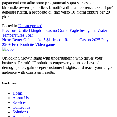
pagamenti con adito sono programmati sopra successione
bimensile ovvero periodico, la notifica di una ricorrenza azzurri può
generare ritardi, a proposito di, fino verso 10 giorni oppure per 20
giorni.
Posted in
Uncategorized
Post
Previous:
United kingdom casino Grand Eagle best game Water
Temperatures Soar
navigation
Next:
Better Online take 5 $1 deposit Roulette Casino 2025 Play
250+ Free Roulette Video game
Unlocking growth starts with understanding who drives your
business. Praruh's IT solutions empower you to see beyond
demographics, gain deeper customer insights, and reach your target
audience with consistent results.
Quick Links
Home
About Us
Services
Contact us
Solutions
Achievement