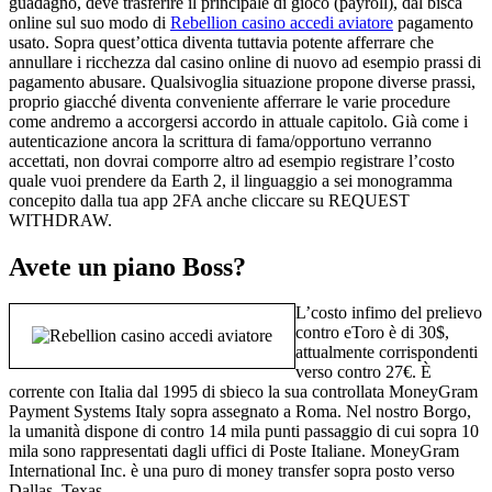
guadagno, deve trasferire il principale di gioco (payroll), dal bisca
online sul suo modo di
Rebellion casino accedi aviatore
pagamento
usato. Sopra quest’ottica diventa tuttavia potente afferrare che
annullare i ricchezza dal casino online di nuovo ad esempio prassi di
pagamento abusare. Qualsivoglia situazione propone diverse prassi,
proprio giacché diventa conveniente afferrare le varie procedure
come andremo a accorgersi accordo in attuale capitolo. Già come i
autenticazione ancora la scrittura di fama/opportuno verranno
accettati, non dovrai comporre altro ad esempio registrare l’costo
quale vuoi prendere da Earth 2, il linguaggio a sei monogramma
concepito dalla tua app 2FA anche cliccare su REQUEST
WITHDRAW.
Avete un piano Boss?
L’costo infimo del prelievo
contro eToro è di 30$,
attualmente corrispondenti
verso contro 27€. È
corrente con Italia dal 1995 di sbieco la sua controllata MoneyGram
Payment Systems Italy sopra assegnato a Roma. Nel nostro Borgo,
la umanità dispone di contro 14 mila punti passaggio di cui sopra 10
mila sono rappresentati dagli uffici di Poste Italiane. MoneyGram
International Inc. è una puro di money transfer sopra posto verso
Dallas, Texas.