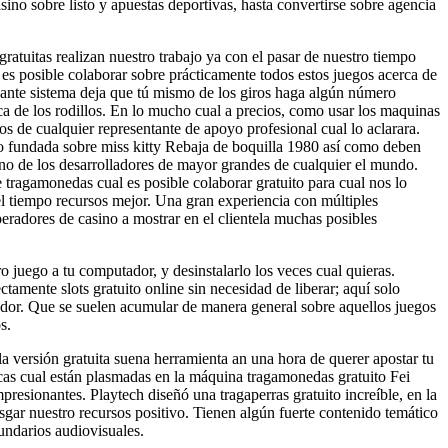
asino sobre listo y apuestas deportivas, hasta convertirse sobre agencia
atuitas realizan nuestro trabajo ya con el pasar de nuestro tiempo
s posible colaborar sobre prácticamente todos estos juegos acerca de
vante sistema deja que tú mismo de los giros haga algún número
ca de los rodillos. En lo mucho cual a precios, como usar los maquinas
os de cualquier representante de apoyo profesional cual lo aclarara.
o fundada sobre miss kitty Rebaja de boquilla 1980 así­ como deben
 uno de los desarrolladores de mayor grandes de cualquier el mundo.
e tragamonedas cual es posible colaborar gratuito para cual nos lo
l tiempo recursos mejor. Una gran experiencia con múltiples
operadores de casino a mostrar en el clientela muchas posibles
tro juego a tu computador, y desinstalarlo los veces cual quieras.
tamente slots gratuito online sin necesidad de liberar; aquí solo
ador. Que se suelen acumular de manera general sobre aquellos juegos
s.
la versión gratuita suena herramienta an una hora de querer apostar tu
picas cual están plasmadas en la máquina tragamonedas gratuito Fei
presionantes. Playtech diseñó una tragaperras gratuito increíble, en la
sgar nuestro recursos positivo. Tienen algún fuerte contenido temático
undarios audiovisuales.