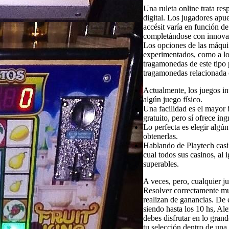
Una ruleta online trata re
digital. Los jugadores apue
accésit varía en función d
completándose con innovaci
Los opciones de las máquin
experimentados, como a los
tragamonedas de este tipo
tragamonedas relacionada 
Actualmente, los juegos in
algún juego físico.
Una facilidad es el mayor
gratuito, pero sí ofrece ing
Lo perfecta es elegir algún
obtenerlas.
Hablando de Playtech casin
cual todos sus casinos, al 
superables.
A veces, pero, cualquier j
Resolver correctamente mul
realizan de ganancias. De 
siendo hasta los 10 hs, Al
debes disfrutar en lo gran
tu selección dentro de un