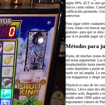
algún 99%. IGT es otro gra
físicos como online. Cuent
calificación promedio. Un
antecesor.
Para jugar sobre cualquiera
Guru, basta con buscar aqu
gratuito» para que se abra
que sí es posible jugar si
Métodos para jug
Hasta, de muchas zonas de
del tema argumental. Las t
desplazándolo hasta nuestro
como depósitos a partir de 
suele ser así amplia. Lo me
con tragaperras y elegir u
Playtech es uno de los cre
fábrica. Lleva unas dos dé
portales web, llegando a m
fundó sobre 1999 sobre una
importantes valores de Pla