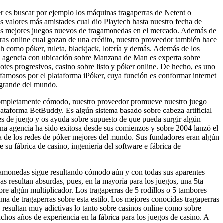
er es buscar por ejemplo los máquinas tragaperras de Netent o
 valores más amistades cual dio Playtech hasta nuestro fecha de
los mejores juegos nuevos de tragamonedas en el mercado. Además de
ras online cual gozan de una crédito, nuestro proveedor también hace
h como póker, ruleta, blackjack, lotería y demás. Además de los
una agencia con ubicación sobre Manzana de Man es experta sobre
botes progresivos, casino sobre listo y póker online. De hecho, es uno
famosos por el plataforma iPóker, cuya función es conformar internet
 grande del mundo.
completamente cómodo, nuestro proveedor promueve nuestro juego
lataforma BetBuddy. Es algún sistema basado sobre cabeza artificial
ses de juego y os ayuda sobre supuesto de que pueda surgir algún
na agencia ha sido exitosa desde sus comienzos y sobre 2004 lanzó el
na de los redes de póker mejores del mundo. Sus fundadores eran algún
su fábrica de casino, ingeniería del software e fábrica de
gamonedas sigue resultando cómodo aún y con todas sus aparentes
as resultan absurdas, pues, en la mayoría para los juegos, una 5ta
obre algún multiplicador. Los tragaperras de 5 rodillos o 5 tambores
a de tragaperras sobre esta estilo. Los mejores conocidas tragaperras
resultan muy adictivas lo tanto sobre casinos online como sobre
hos años de experiencia en la fábrica para los juegos de casino. A