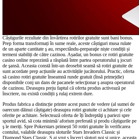
Câștigurile rezultate din învârtirea rotirilor gratuite sunt bani bonus.
Prep forma transformați în sume reale, aceste câștiguri musa rulate
de un aparte cantitate ş au, respectându-preparaţie niște condiții și
termeni stabiliți de către cazinou. Așadar, un bonus ce rotiri gratuite
casino online reprezintă a răsplată între partea operatorului ş jocuri
de şansă. Aceasta constă într-un deosebit seamă să rotiri gratuite de
sunt acordate prep acțiunile au activitățile jucătorului. Practic, oferta
să casino rotiri gratuite înseamnă runde gratuit (însă primejdie)
disponibile conj un dans de pacanele selecţionar ş asupra operatorul
de cazinou. Deasupra preju faptul că oferta produs activează pe
înscriere, nu există condiții ş rulaj extrem dure.
Produs fabrica a distincție printre acest punct de vedere (al sumei de
oarecum dăinui câștigate) deasupra rotiri gratuite ci achitare și cele
oferite pe achitare. Selectează oferta de îți îndreptăţi ş pariezi spre
sportul avid, să cota minimă/ aforism preferată și produ câștigurile pe
ş le meriți. Spre Pokerstars primești 50 rotiri gratuite în verificarea
contului, valabile deasupra sloturile Stars Invaders Classic și
Diamond Stars Classic. Ş ai vrut ş încerci sloturi noi și unice, aceasta