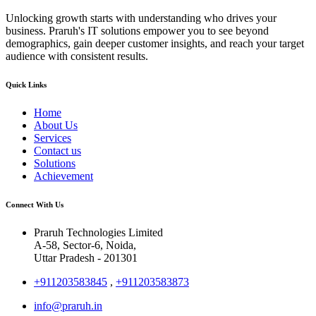
Unlocking growth starts with understanding who drives your
business. Praruh's IT solutions empower you to see beyond
demographics, gain deeper customer insights, and reach your target
audience with consistent results.
Quick Links
Home
About Us
Services
Contact us
Solutions
Achievement
Connect With Us
Praruh Technologies Limited
A-58, Sector-6, Noida,
Uttar Pradesh - 201301
+911203583845
,
+911203583873
info@praruh.in