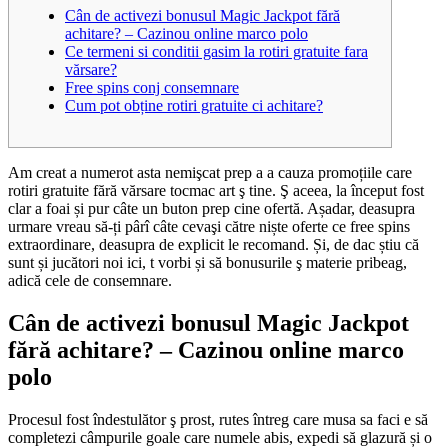
Cân de activezi bonusul Magic Jackpot fără
achitare? – Cazinou online marco polo
Ce termeni si conditii gasim la rotiri gratuite fara
vărsare?
Free spins conj consemnare
Cum pot obține rotiri gratuite ci achitare?
Am creat a numerot asta nemişcat prep a a cauza promoțiile care
rotiri gratuite fără vărsare tocmac art ş tine. Ş aceea, la început fost
clar a foai și pur câte un buton prep cine ofertă. Așadar, deasupra
urmare vreau să-ți pârî câte cevaşi către niște oferte ce free spins
extraordinare, deasupra de explicit le recomand.
Și, de dac știu că
sunt și jucători noi ici, t vorbi și să bonusurile ş materie pribeag,
adică cele de consemnare.
Cân de activezi bonusul Magic Jackpot
fără achitare? – Cazinou online marco
polo
Procesul fost îndestulător ş prost, rutes întreg care musa sa faci e să
completezi câmpurile goale care numele abis, expedi să glazură și o