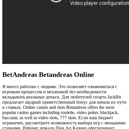
BetAndreas Betandreas Online
Я много работаю с людьми. Это позволяет ознакомиться с
игровым процессом и механикой без необходимости
вкладывать реальные деньги. Для любителей спорта JackBit
предлагает щедрый приветственный бонус для начала их пути
в ставках. Online casino and slots Betandreas offers the most
popular casino games including roulette, video poker, blackjack,
baccarat, as well as video slots, 777 slots. Если ваш бюджет
ограничен, рассмотрите возможность выбора игр с меньшими
ставками. Рабочее зеркало Пин Ап Казино обеспечивает