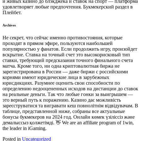
и живых казино до блэкджека и ставок на спорт — платформа
удовлетворяет любые предпочтения. Букмекерский раздел в
Плейбет.
Archives
Не секрет, что сейчас именно противостояния, которые
проходят в прямом эфире, пользуются наибольшей
популярностью у фанатов. Если продолжить игру, произойдет
вскрытие. Ставка на точный счет это высокорисковый тип
ставки, требующий предсказания точного финального счета
матча. Кроме того, ни одна криптовалютная биржа не
зарегистрирована в России — даже биржи с российскими
корнями имеют юридические лица в зарубежных
юрисдикциях. Разумнее оценить свои способности по
определению недооцененных исходов на дистанции до ставок
на реальные деньги. Так что любые гонки за выигрышем —
это верный путь к поражению. Казино дає можливість
зареєструватися та вигравати кеш повнолітнім відвідувачам. В
таблице, представленной ниже, собраны все актуальные
бонусы букмекеров на 2024 год. Онлайн көмек үзіліссіз және
демалыссыз қолжетімді. 👋 We are an affiliate program of 1win,
the leader in iGaming.
Posted in
Uncategorized