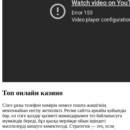
Топ онлайн казино
Сізге ұялы телефон нөмірін немесе пошта жәшігінің
мекенжайын енгізу жеткілікті. Ресми сайтта арнайы қойынды
бар, ол сізге қолдау қызметі мамандарымен тез байланысуға
мүмкіндік береді, бұл қысқа мерзімде ойын ішіндегі
мәселелерді шешуге көмектеседі. Стратегия — это, если