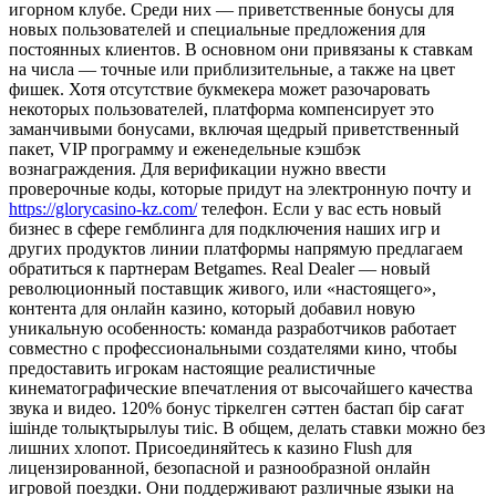
игорном клубе. Среди них — приветственные бонусы для
новых пользователей и специальные предложения для
постоянных клиентов. В основном они привязаны к ставкам
на числа — точные или приблизительные, а также на цвет
фишек. Хотя отсутствие букмекера может разочаровать
некоторых пользователей, платформа компенсирует это
заманчивыми бонусами, включая щедрый приветственный
пакет, VIP программу и еженедельные кэшбэк
вознаграждения. Для верификации нужно ввести
проверочные коды, которые придут на электронную почту и
https://glorycasino-kz.com/
телефон. Если у вас есть новый
бизнес в сфере гемблинга для подключения наших игр и
других продуктов линии платформы напрямую предлагаем
обратиться к партнерам Betgames. Real Dealer — новый
революционный поставщик живого, или «настоящего»,
контента для онлайн казино, который добавил новую
уникальную особенность: команда разработчиков работает
совместно с профессиональными создателями кино, чтобы
предоставить игрокам настоящие реалистичные
кинематографические впечатления от высочайшего качества
звука и видео. 120% бонус тіркелген сәттен бастап бір сағат
ішінде толықтырылуы тиіс. В общем, делать ставки можно без
лишних хлопот. Присоединяйтесь к казино Flush для
лицензированной, безопасной и разнообразной онлайн
игровой поездки. Они поддерживают различные языки на