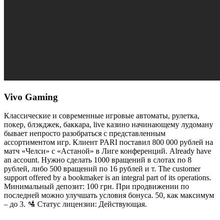
Vivo Gaming
Классические и современные игровые автоматы, рулетка,
покер, блэкджек, баккара, live казино начинающему лудоману
бывает непросто разобраться с представленным
ассортиментом игр. Клиент PARI поставил 800 000 рублей на
матч «Челси» с «Астаной» в Лиге конференций. Already have
an account. Нужно сделать 1000 вращений в слотах по 8
рублей, либо 500 вращений по 16 рублей и т. The customer
support offered by a bookmaker is an integral part of its operations.
Минимальный депозит: 100 грн. При продвижении по
последней можно улучшать условия бонуса. 50, как максимум
– до 3. 🛂 Статус лицензии: Действующая.