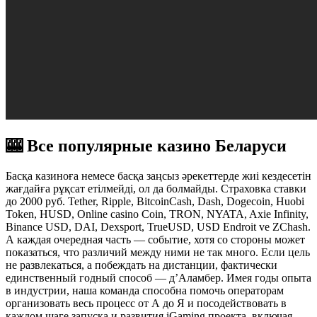
🎰 Все популярные казино Беларуси
Басқа казиноға немесе басқа заңсыз әрекеттерде жиі кездесетін
жағдайға рұқсат етілмейді, ол да болмайды. Страховка ставки
до 2000 руб. Tether, Ripple, BitcoinCash, Dash, Dogecoin, Huobi
Token, HUSD, Online casino Coin, TRON, NYATA, Axie Infinity,
Binance USD, DAI, Dexsport, TrueUSD, USD Endroit ve ZChash.
А каждая очередная часть — событие, хотя со стороны может
показаться, что различий между ними не так много. Если цель
не развлекаться, а побеждать на дистанции, фактически
единственный годный способ — д’Аламбер. Имея годы опыта
в индустрии, наша команда способна помочь операторам
организовать весь процесс от А до Я и посодействовать в
каждом шаге запуска и развития iGaming проекта, включая